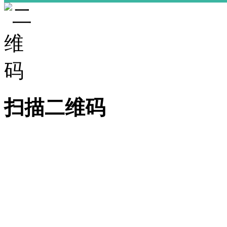
扫描二维码