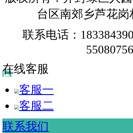
台区南郊乡芦花岗
联系电话：1833843900
55080756
在线客服
客服一
客服二
联系我们