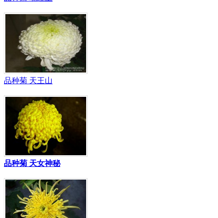
品种菊 天王山
品种菊 天女神秘