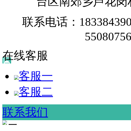
台区南郊乡芦花岗
联系电话：1833843900
55080756
在线客服
客服一
客服二
联系我们