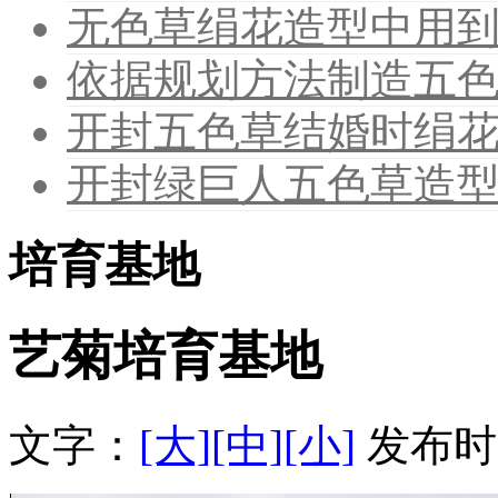
无色草绢花造型中用
依据规划方法制造五
开封五色草结婚时绢
开封绿巨人五色草造
培育基地
艺菊培育基地
文字：
[大]
[中]
[小]
发布时间