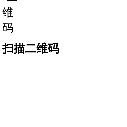
扫描二维码