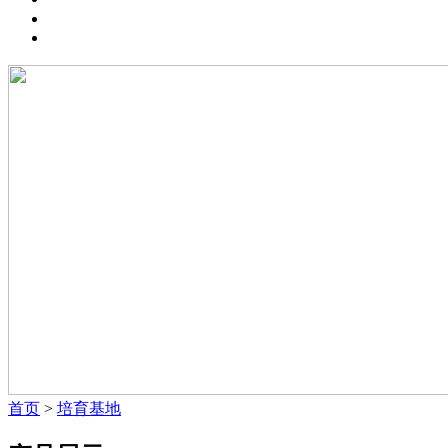
联系我们
首页
>
培育基地